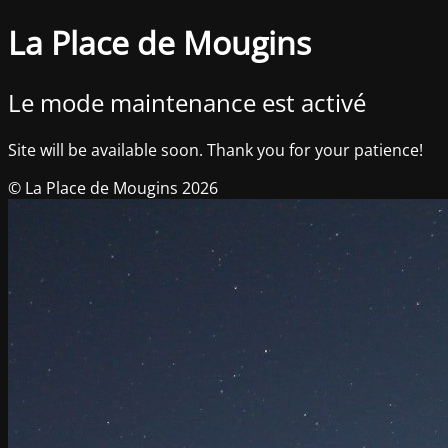
La Place de Mougins
Le mode maintenance est activé
Site will be available soon. Thank you for your patience!
© La Place de Mougins 2026