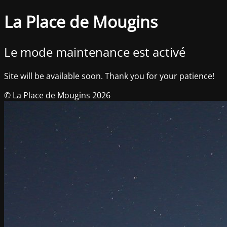
La Place de Mougins
Le mode maintenance est activé
Site will be available soon. Thank you for your patience!
© La Place de Mougins 2026