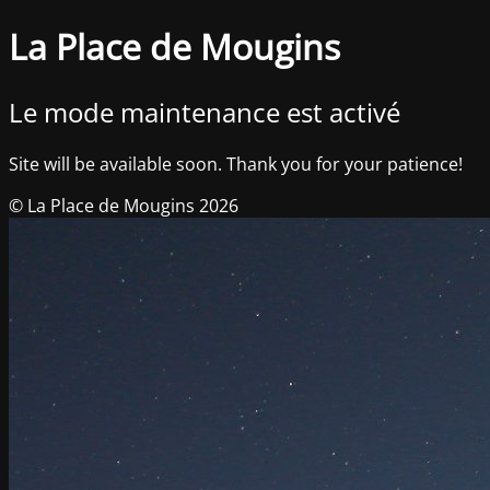
La Place de Mougins
Le mode maintenance est activé
Site will be available soon. Thank you for your patience!
© La Place de Mougins 2026