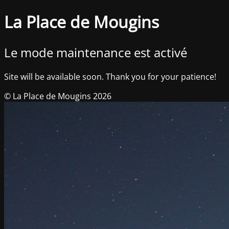
La Place de Mougins
Le mode maintenance est activé
Site will be available soon. Thank you for your patience!
© La Place de Mougins 2026