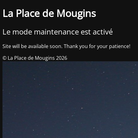
La Place de Mougins
Le mode maintenance est activé
Site will be available soon. Thank you for your patience!
© La Place de Mougins 2026