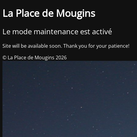
La Place de Mougins
Le mode maintenance est activé
Site will be available soon. Thank you for your patience!
© La Place de Mougins 2026