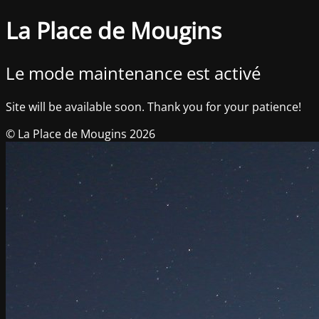
La Place de Mougins
Le mode maintenance est activé
Site will be available soon. Thank you for your patience!
© La Place de Mougins 2026