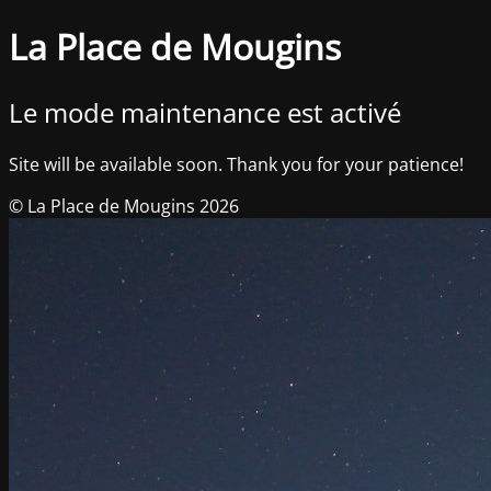
La Place de Mougins
Le mode maintenance est activé
Site will be available soon. Thank you for your patience!
© La Place de Mougins 2026